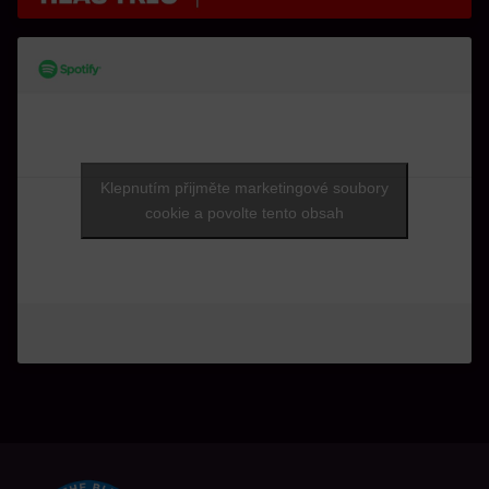
Klepnutím přijměte marketingové soubory
cookie a povolte tento obsah