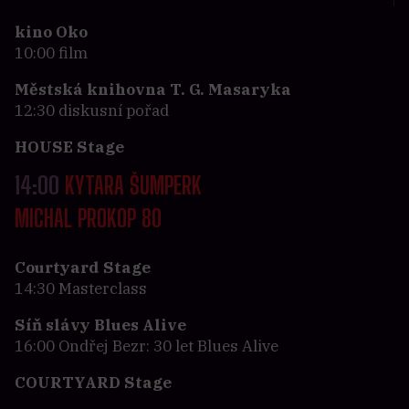
kino Oko
10:00 film
Městská knihovna T. G. Masaryka
12:30 diskusní pořad
HOUSE Stage
14:00
KYTARA ŠUMPERK
MICHAL PROKOP 80
Courtyard Stage
14:30 Masterclass
Síň slávy Blues Alive
16:00 Ondřej Bezr: 30 let Blues Alive
COURTYARD Stage