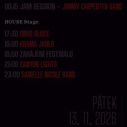
00:15 JAM SESSION –
JIMMY CARPENTER BAND
HOUSE Stage
17:30
ONUS BLUES
19:00
ADAMA JANLO
19:50 ZAHÁJENÍ FESTIVALU
21:00
CANYON LIGHTS
23:00
DANIELLE NICOLE BAND
PÁTEK
13. 11. 2026